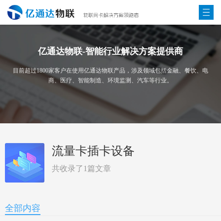
亿通达物联-智能行业解决方案提供商
目前超过1800家客户在使用亿通达物联产品，涉及领域包括金融、餐饮、电
商、医疗、智能制造、环境监测、汽车等行业。
流量卡插卡设备
共收录了
1
篇文章
全部内容