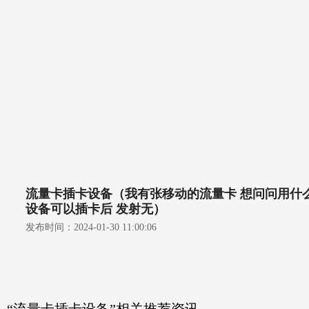
流量卡插卡设备（我有张移动的流量卡 想问问用什
设备可以插卡后 发射无）
发布时间：
2024-01-30 11:00:06