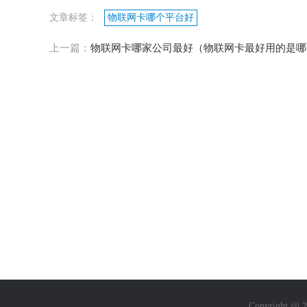
文章标签：
物联网卡哪个平台好
上一篇：
物联网卡哪家公司最好（物联网卡最好用的是哪
Copyright