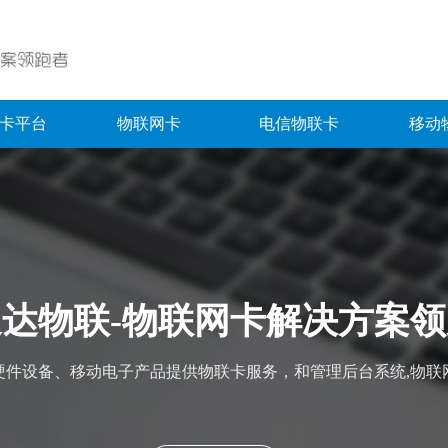
卡平台
物联网卡
电信物联卡
移动
达物联-物联网卡解决方案
硬件设备、移动电子产品提供物联卡服务，和管理后台系统,物联