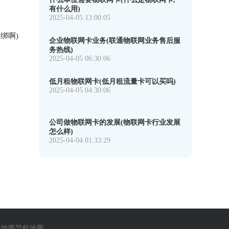
有什么用)
2025-04-05 13:00:05
绑啊)
企业物联网卡业务(联通物联网业务售后服
务热线)
2025-04-05 06:30:06
低月租物联网卡(低月租流量卡可以买吗)
2025-04-05 04:30:06
公司做物联网卡的发展(物联网卡行业发展
怎么样)
2025-04-04 01:33:29
站地图
导航地图