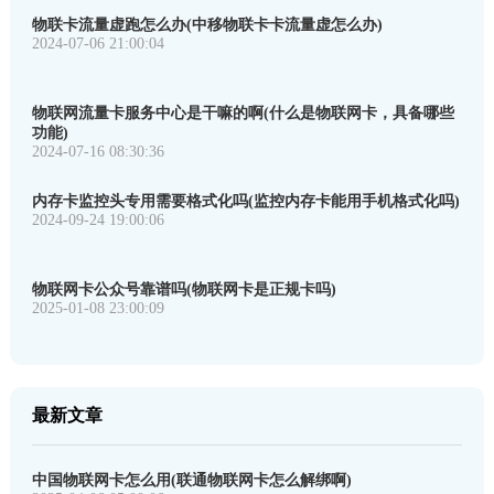
物联卡流量虚跑怎么办(中移物联卡卡流量虚怎么办)
2024-07-06 21:00:04
物联网流量卡服务中心是干嘛的啊(什么是物联网卡，具备哪些
功能)
2024-07-16 08:30:36
内存卡监控头专用需要格式化吗(监控内存卡能用手机格式化吗)
2024-09-24 19:00:06
物联网卡公众号靠谱吗(物联网卡是正规卡吗)
2025-01-08 23:00:09
最新文章
中国物联网卡怎么用(联通物联网卡怎么解绑啊)