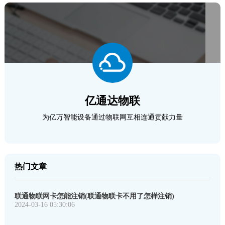
亿通达物联
为亿万智能设备通过物联网互相连通贡献力量
热门文章
联通物联网卡怎能注销(联通物联卡不用了怎样注销)
2024-03-16 05:30:06