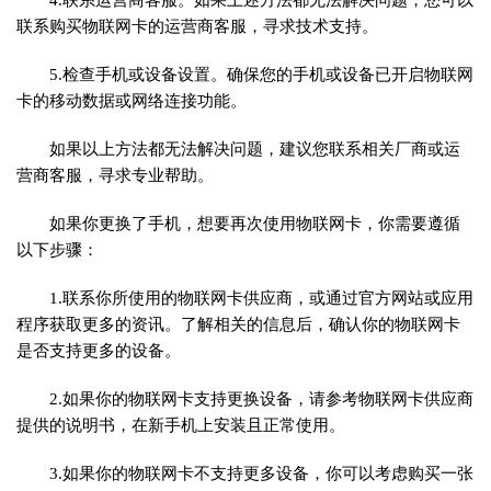
4.联系运营商客服。如果上述方法都无法解决问题，您可以
联系购买物联网卡的运营商客服，寻求技术支持。
5.检查手机或设备设置。确保您的手机或设备已开启物联网
卡的移动数据或网络连接功能。
如果以上方法都无法解决问题，建议您联系相关厂商或运
营商客服，寻求专业帮助。
如果你更换了手机，想要再次使用物联网卡，你需要遵循
以下步骤：
1.联系你所使用的物联网卡供应商，或通过官方网站或应用
程序获取更多的资讯。了解相关的信息后，确认你的物联网卡
是否支持更多的设备。
2.如果你的物联网卡支持更换设备，请参考物联网卡供应商
提供的说明书，在新手机上安装且正常使用。
3.如果你的物联网卡不支持更多设备，你可以考虑购买一张