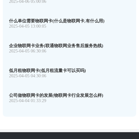
2025-04-06 05:00:06
什么单位需要物联网卡(什么是物联网卡,有什么用)
2025-04-05 13:00:05
企业物联网卡业务(联通物联网业务售后服务热线)
2025-04-05 06:30:06
低月租物联网卡(低月租流量卡可以买吗)
2025-04-05 04:30:06
公司做物联网卡的发展(物联网卡行业发展怎么样)
2025-04-04 01:33:29