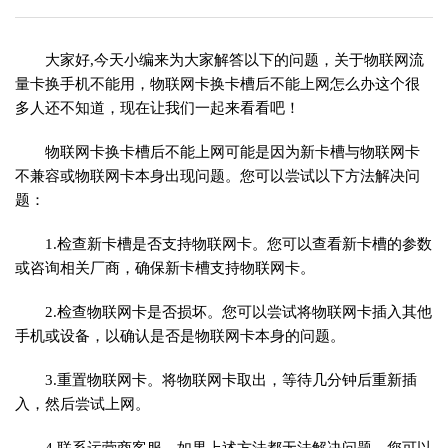
大家好,今天小编来为大家解答以下的问题，关于物联网流
量卡换手机不能用，物联网卡换卡槽后不能上网怎么办这个很
多人还不知道，现在让我们一起来看看吧！
物联网卡换卡槽后不能上网可能是因为新卡槽与物联网卡
不兼容或物联网卡本身出现问题。您可以尝试以下方法解决问
题：
1.检查新卡槽是否支持物联网卡。您可以查看新卡槽的参数
或咨询相关厂商，确保新卡槽支持物联网卡。
2.检查物联网卡是否损坏。您可以尝试将物联网卡插入其他
手机或设备，以确认是否是物联网卡本身的问题。
3.重置物联网卡。将物联网卡取出，等待几分钟后重新插
入，然后尝试上网。