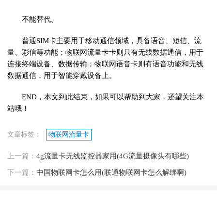
不能替代。
普通SIM卡主要用于移动通信领域，具备语音、短信、流
量、彩信等功能；物联网流量卡卡则只有无线数据通信，用于
连接终端设备、数据传输；物联网语音卡则有语音功能和无线
数据通信，用于智能穿戴设备上。
END，本文到此结束，如果可以帮助到大家，还望关注本
站哦！
文章标签：
物联网流量卡
上一篇：
4g流量卡无线监控器家用(4G流量摄像头有哪些)
下一篇：
中国物联网卡怎么用(联通物联网卡怎么解绑啊)