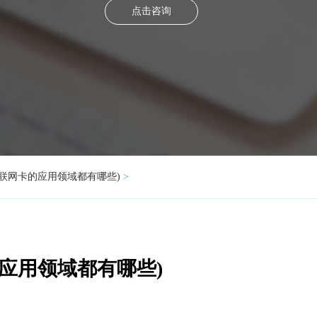
点击咨询
联网卡的应用领域都有哪些)
>
应用领域都有哪些)