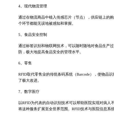
4、现代物流管理
通过在物流商品中植入传感芯片（节点），供应链上的购
个环节都能无误地被感知和掌握。
5、食品安全控制
通过标签识别和物联网技术，可以随时随地对食品生产过
防，极大地提高食品安全的管理水平。
6、零售
RFID取代零售业的传统条码系统（Barcode），使
了极大改进。
7、数字医疗
以RFID为代表的自动识别技术可以帮助医院实现对病
将这种服务扩展至全世界范围。RFID技术与医院信息系