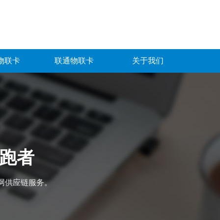
物联卡
联通物联卡
关于我们
领跑者
网供应链服务。