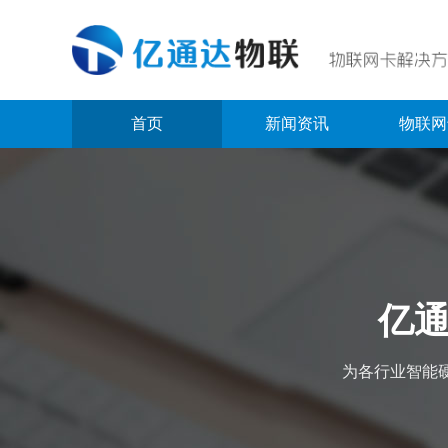
首页
新闻资讯
物联网
亿通
为各行业智能