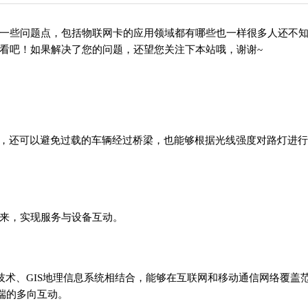
一些问题点，包括物联网卡的应用领域都有哪些也一样很多人还不
看吧！如果解决了您的问题，还望您关注下本站哦，谢谢~
”，还可以避免过载的车辆经过桥梁，也能够根据光线强度对路灯进
来，实现服务与设备互动。
讯技术、GIS地理信息系统相结合，能够在互联网和移动通信网络覆盖
端的多向互动。