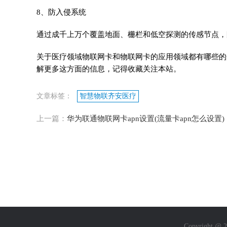
8、防入侵系统
通过成千上万个覆盖地面、栅栏和低空探测的传感节点，
关于医疗领域物联网卡和物联网卡的应用领域都有哪些的
解更多这方面的信息，记得收藏关注本站。
文章标签：
智慧物联齐安医疗
上一篇：
华为联通物联网卡apn设置(流量卡apn怎么设置)
Copyright