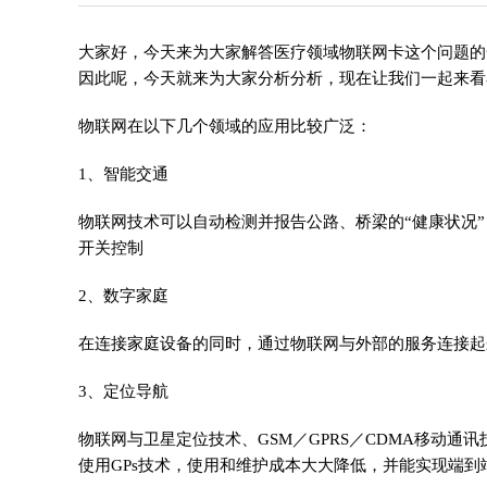
大家好，今天来为大家解答医疗领域物联网卡这个问题的
因此呢，今天就来为大家分析分析，现在让我们一起来看
物联网在以下几个领域的应用比较广泛：
1、智能交通
物联网技术可以自动检测并报告公路、桥梁的“健康状况
开关控制
2、数字家庭
在连接家庭设备的同时，通过物联网与外部的服务连接起
3、定位导航
物联网与卫星定位技术、GSM／GPRS／CDMA移动通
使用GPs技术，使用和维护成本大大降低，并能实现端到