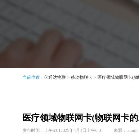
当前位置：
亿通达物联
>
移动物联卡
>
医疗领域物联网卡(物
医疗领域物联网卡(物联网卡的
发布时间：上午6:012025年4月3日上午6:01
来源：admin