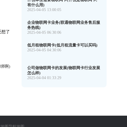
有什么用)
2025-04-05 13:00:05
企业物联网卡业务(联通物联网业务售后服
务热线)
还想了
2025-04-05 06:30:06
低月租物联网卡(低月租流量卡可以买吗)
2025-04-05 04:30:06
绑啊)
公司做物联网卡的发展(物联网卡行业发展
怎么样)
2025-04-04 01:33:29
站地图
导航地图