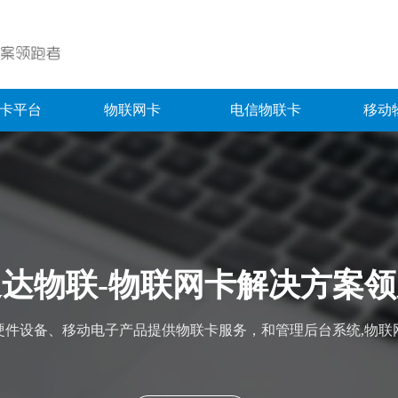
卡平台
物联网卡
电信物联卡
移动
达物联-物联网卡解决方案
硬件设备、移动电子产品提供物联卡服务，和管理后台系统,物联