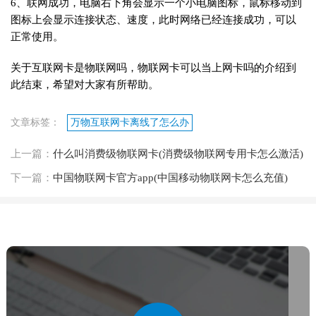
6、联网成功，电脑右下角会显示一个小电脑图标，鼠标移动到
图标上会显示连接状态、速度，此时网络已经连接成功，可以
正常使用。
关于互联网卡是物联网吗，物联网卡可以当上网卡吗的介绍到
此结束，希望对大家有所帮助。
文章标签：
万物互联网卡离线了怎么办
上一篇：
什么叫消费级物联网卡(消费级物联网专用卡怎么激活)
下一篇：
中国物联网卡官方app(中国移动物联网卡怎么充值)