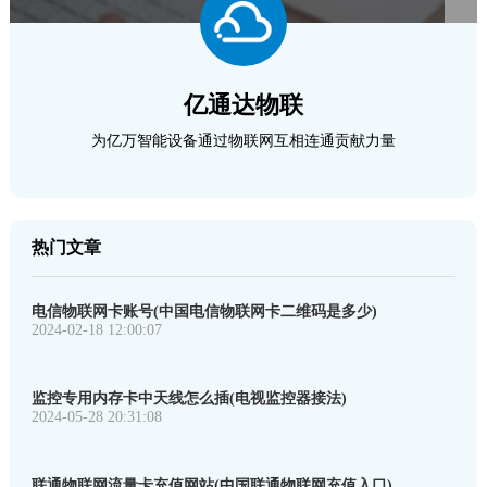
亿通达物联
为亿万智能设备通过物联网互相连通贡献力量
热门文章
电信物联网卡账号(中国电信物联网卡二维码是多少)
2024-02-18 12:00:07
监控专用内存卡中天线怎么插(电视监控器接法)
2024-05-28 20:31:08
联通物联网流量卡充值网站(中国联通物联网充值入口)