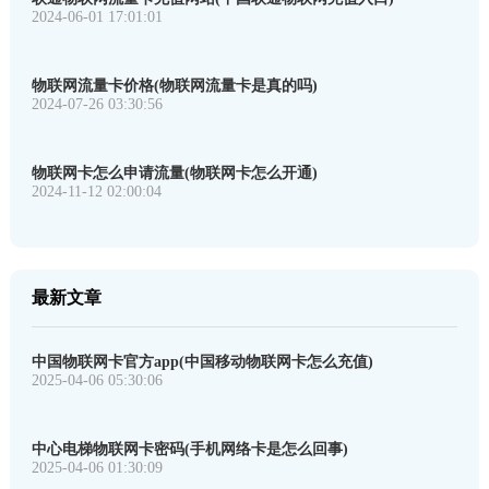
2024-06-01 17:01:01
物联网流量卡价格(物联网流量卡是真的吗)
2024-07-26 03:30:56
物联网卡怎么申请流量(物联网卡怎么开通)
2024-11-12 02:00:04
最新文章
中国物联网卡官方app(中国移动物联网卡怎么充值)
2025-04-06 05:30:06
中心电梯物联网卡密码(手机网络卡是怎么回事)
2025-04-06 01:30:09