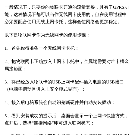
一般情况下，只要你的物联卡开通的流量套餐，具有了GPRS功
能，这种情况下都可以当作无线网卡使用的，但在使用过程中
必须要配合使用无线上网卡托，这样会使网络会更加稳定。
以下是物联网卡作为无线网卡的使用步骤：
1、首先你得准备一个无线网卡卡托；
2、把物联网卡正确放入上网卡卡托中，金属端需要对准卡槽金
属接触面；
3、将已经放入物联卡的USB上网卡配件插入电脑的USB接口
（电脑需启动且进入非安全模式界面）；
4、接入后电脑系统会自动识别新硬件并自动安装驱动；
5、看到安装成功的提示后，桌面会显示一个上网卡快捷方式，
点开后，选择“连接网络”即可进入联网状态；