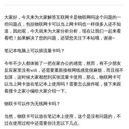
大家好，今天来为大家解答互联网卡是物联网吗这个问题的一
些问题点，包括物联网卡可以当上网卡吗也一样很多人还不知
道，因此呢，今天就来为大家分析分析，现在让我们一起来看
看吧！如果解决了您的问题，还望您关注下本站哦，谢谢~
笔记本电脑上可以插流量卡吗？
今年不少人都体验了一把在家办公的感觉，然而，有不少朋友
反应家里没有wifi，还需要重新接根网线感觉很麻烦，而且很不
划算，这时候大家都想到买张流量卡使用，那么，物联网卡可
以当上网卡放在笔记本上使用吗？需要怎么操作呢，接下来跟
着搜卡之家小编给大家介绍一下。
物联卡可以作为无线网卡吗？
当然，物联卡可以放在笔记本上使用，这个是没有问题的，不
过在使用过程中还需要你注意以下几点。