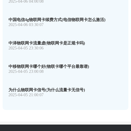
2025-04-06 04:00:08
中国电信4g物联网卡续费方式(电信物联网卡怎么激活)
2025-04-06 03:30:07
中泽物联网卡流量虚(物联网卡是正规卡吗)
2025-04-05 23:30:06
中移物联网卡哪个好(物联卡哪个平台最靠谱)
2025-04-05 23:00:08
为什么物联网卡信号(为什么流量卡无信号)
2025-04-05 21:00:07