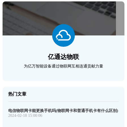
亿通达物联
为亿万智能设备通过物联网互相连通贡献力量
热门文章
电信物联网卡能更换手机吗(物联网卡和普通手机卡有什么区别)
2024-02-18 15:00:06