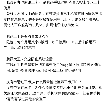
我没有办理腾讯王卡,但是腾讯手机管家,流量监控上显示王卡
使用,...
您好，您图片上的信息，有可能是腾讯手机管家推送腾讯王卡
专区优惠信息，并不是指您在使用腾讯王卡，建议您可联系归
属地人工客服咨询，具体以归属地联通政策为准。
腾讯王卡是有流量限速么？
限速，每个月用八个G以后，每日使用100M以后卡的用不
了，连小说都打不开
腾讯大王卡怎么防止系统流量
可以在手机流量监控把不需要使用的app禁止数据联网 如华为
手机 设置>流量管理>应用联网>禁止应用数据联网
没有申请过王卡,为什么流量监控显示王卡用户？
没有申请过王卡，为什么流量监控显示王卡用户？而且使用相
关腾讯软件还显。,这个属于手机软件的监控显示，就看你手机
中有没有做过其他的设置了