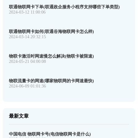
联通物联网卡下单(联通政企服务小程序支持哪些下单类型)
2024-03-12 11:00:06
联通物联网卡如何(联通谷海物联网卡怎么样)
2024-03-14 20:32:15
物联卡激活时网速慢怎么解决(物联卡被限速)
2024-05-21 04:00:08
物联流量卡的网速(哪家物联网的卡网速最快)
2024-06-09 01:01:36
最新文章
中国电信 物联网卡号(电信物联网卡是什么)