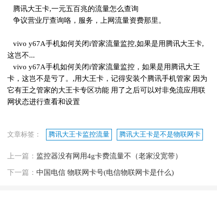
腾讯大王卡,一元五百兆的流量怎么查询
争议营业厅查询咯，服务，上网流量资费那里。
vivo y67A手机如何关闭i管家流量监控,如果是用腾讯大王卡,
这岂不...
vivo y67A手机如何关闭i管家流量监控，如果是用腾讯大王
卡，这岂不是亏了。,用大王卡，记得安装个腾讯手机管家 因为
它有王之管家的大王卡专区功能 用了之后可以对非免流应用联
网状态进行查看和设置
文章标签：
腾讯大王卡监控流量
腾讯大王卡是不是物联网卡
上一篇：
监控器没有网用4g卡费流量不（老家没宽带）
下一篇：
中国电信 物联网卡号(电信物联网卡是什么)