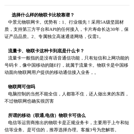
选择什么样的物联卡比较靠谱？
中景元物联网卡。优势有：1、行业领先！采用5A级坚固材
质，支持第三方平台和API的任何接入，卡片寿命长达30年，保
证产品品质。2、专属独立高速通道网络，仅需1。
流量卡、物联卡这种卡到底是什么卡？
流量卡一般指的是没有语音通信功能，只有短信和上网功能的
号码卡，像中国移动的随E行，就属于流量卡。物联卡是中国移
动面向物联网用户提供的移动通信接入业务，。
物联网可信吗
电脑控制的当然不能全信，人都靠不住，还人做出来的东西，
不过物联网也确实很厉害
所谓的移动（联通,电信）物联卡可信么
电信等运营商推出的物联卡是正规业务卡，主要用于上午和短
信等业务。是可信的，推荐选择办理。客服3号为您解答。