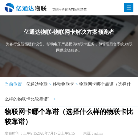
亿通达物联-物联网卡解决方案领跑者
为各行业智能硬件设备、移动电子产品提供物联卡服务，和管理后台系统,物联
网供应链服务。
当前位置：
亿通达物联
>
移动物联卡
>
物联网卡哪个靠谱（选择什
么样的物联卡比较靠谱）
>
物联网卡哪个靠谱（选择什么样的物联卡比
较靠谱）
发布时间：上午9:152020年7月17日上午9:15
来源：admin