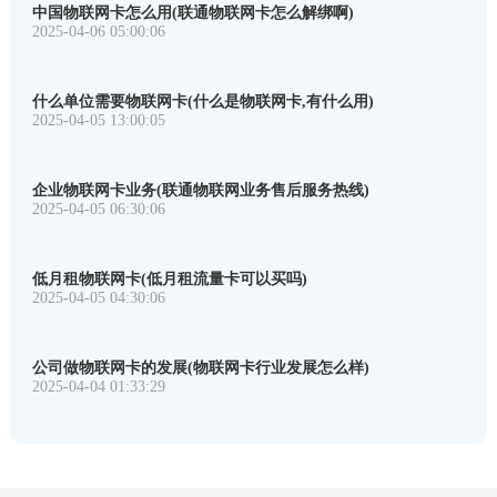
中国物联网卡怎么用(联通物联网卡怎么解绑啊)
2025-04-06 05:00:06
什么单位需要物联网卡(什么是物联网卡,有什么用)
2025-04-05 13:00:05
企业物联网卡业务(联通物联网业务售后服务热线)
2025-04-05 06:30:06
低月租物联网卡(低月租流量卡可以买吗)
2025-04-05 04:30:06
公司做物联网卡的发展(物联网卡行业发展怎么样)
2025-04-04 01:33:29