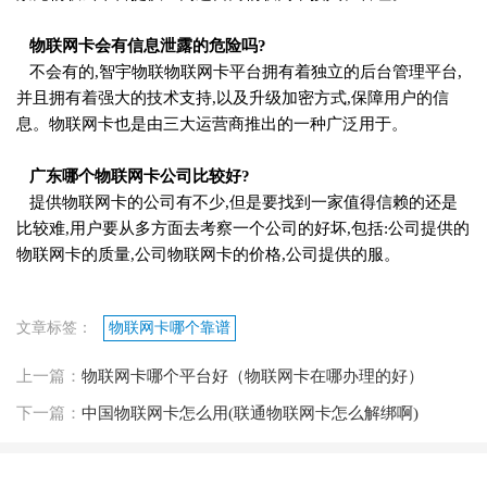
物联网卡会有信息泄露的危险吗?
不会有的,智宇物联物联网卡平台拥有着独立的后台管理平台,
并且拥有着强大的技术支持,以及升级加密方式,保障用户的信
息。物联网卡也是由三大运营商推出的一种广泛用于。
广东哪个物联网卡公司比较好?
提供物联网卡的公司有不少,但是要找到一家值得信赖的还是
比较难,用户要从多方面去考察一个公司的好坏,包括:公司提供的
物联网卡的质量,公司物联网卡的价格,公司提供的服。
文章标签：
物联网卡哪个靠谱
上一篇：
物联网卡哪个平台好（物联网卡在哪办理的好）
下一篇：
中国物联网卡怎么用(联通物联网卡怎么解绑啊)