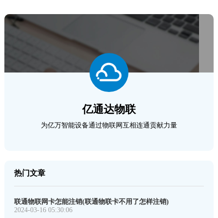
亿通达物联
为亿万智能设备通过物联网互相连通贡献力量
热门文章
联通物联网卡怎能注销(联通物联卡不用了怎样注销)
2024-03-16 05:30:06