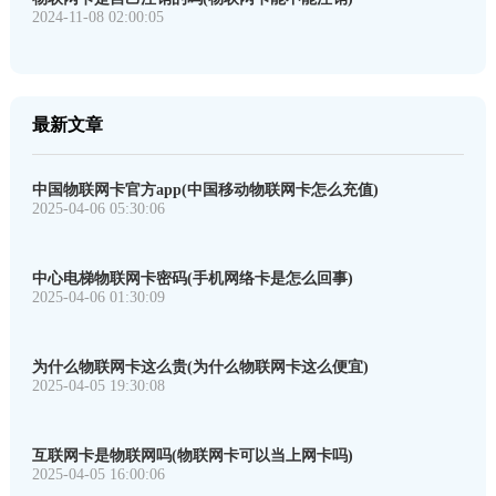
2024-11-08 02:00:05
最新文章
中国物联网卡官方app(中国移动物联网卡怎么充值)
2025-04-06 05:30:06
中心电梯物联网卡密码(手机网络卡是怎么回事)
2025-04-06 01:30:09
为什么物联网卡这么贵(为什么物联网卡这么便宜)
2025-04-05 19:30:08
互联网卡是物联网吗(物联网卡可以当上网卡吗)
2025-04-05 16:00:06