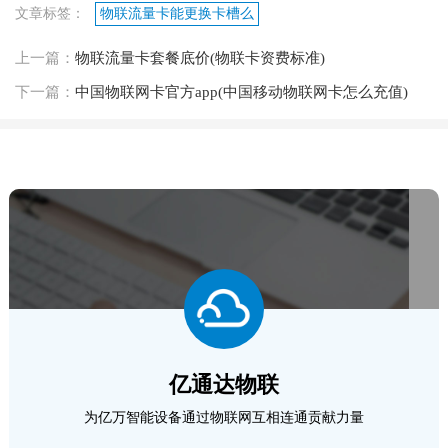
文章标签：
物联流量卡能更换卡槽么
上一篇：
物联流量卡套餐底价(物联卡资费标准)
下一篇：
中国物联网卡官方app(中国移动物联网卡怎么充值)
亿通达物联
为亿万智能设备通过物联网互相连通贡献力量