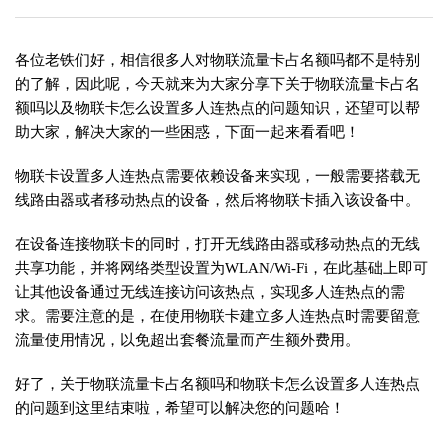
各位老铁们好，相信很多人对物联流量卡占名额吗都不是特别
的了解，因此呢，今天就来为大家分享下关于物联流量卡占名
额吗以及物联卡怎么设置多人连热点的问题知识，还望可以帮
助大家，解决大家的一些困惑，下面一起来看看吧！
物联卡设置多人连热点需要依赖设备来实现，一般需要搭载无
线路由器或者移动热点的设备，然后将物联卡插入该设备中。
在设备连接物联卡的同时，打开无线路由器或移动热点的无线
共享功能，并将网络类型设置为WLAN/Wi-Fi，在此基础上即可
让其他设备通过无线连接访问该热点，实现多人连热点的需
求。需要注意的是，在使用物联卡建立多人连热点时需要留意
流量使用情况，以免超出套餐流量而产生额外费用。
好了，关于物联流量卡占名额吗和物联卡怎么设置多人连热点
的问题到这里结束啦，希望可以解决您的问题哈！