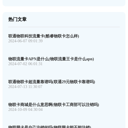
热门文章
联通物联科技流量卡(酷睿物联卡怎么样)
2024-06-07 09:01:39
物联流量卡APN是什么(物联流量王卡是什么apn)
2024-07-02 06:01:31
联通物联卡超流量靠谱吗(联通29元物联卡靠谱吗)
2024-07-13 11:30:07
物联卡商城是什么意思啊(物联卡工商部可以注销吗)
2024-10-09 04:30:04
物联网卡是自己注销的吗(物联网卡能不能注销)