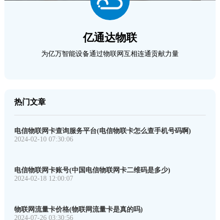
亿通达物联
为亿万智能设备通过物联网互相连通贡献力量
热门文章
电信物联网卡查询服务平台(电信物联卡怎么查手机号码啊)
2024-02-10 07:30:06
电信物联网卡账号(中国电信物联网卡二维码是多少)
2024-02-18 12:00:07
物联网流量卡价格(物联网流量卡是真的吗)
2024-07-26 03:30:56