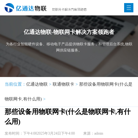
亿通达物联-物联网卡解决方案领跑者
为各行业智能硬件设备、移动电子产品提供物联卡服务，和管理后台系统,物联
网供应链服务。
当前位置：
亿通达物联
>
联通物联卡
>
那些设备用物联网卡(什么是
物联网卡,有什么用)
>
那些设备用物联网卡(什么是物联网卡,有什
么用)
发布时间：下午4:002025年3月24日下午4:00
来源：admin