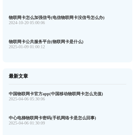
物联网卡怎么加强信号(电信物联网卡没信号怎么办)
2024-10-20 05:00:06
物联网卡公共服务平台(物联网卡是什么)
2025-01-09 01:00:12
最新文章
中国物联网卡官方app(中国移动物联网卡怎么充值)
2025-04-06 05:30:06
中心电梯物联网卡密码(手机网络卡是怎么回事)
2025-04-06 01:30:09