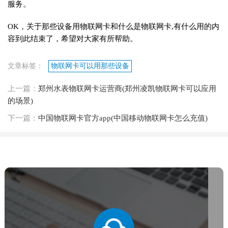
服务。
OK，关于那些设备用物联网卡和什么是物联网卡,有什么用的内
容到此结束了，希望对大家有所帮助。
文章标签：
物联网卡可以用那些设备
上一篇：
郑州水表物联网卡运营商(郑州凌凯物联网卡可以应用
的场景)
下一篇：
中国物联网卡官方app(中国移动物联网卡怎么充值)