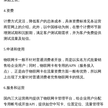
体如上表。
4.资费
计费方式灵活，降低客户的总体成本，具体资费标准见各运营
商官网上的介绍。此外，以中国移动为例，在整个计费环节新
增测试期和沉默期，满足客户测试期需求，并为客户免费提供
测试流量及短信。
5.申请和使用
物联网卡一般不针对普通消费者开放，而是以实名方式批量销
售给企业用户；同时，物联网卡有专用的APN（服务接入
点）。正是由于物联网卡在流量资费方面一般有优势，所以网
上出现了大量针对普通消费者兜售物联网卡的情况。
6.服务和运营
国内三大运营商均提供了物联网卡管理平台，给企业用户分配
专用帐号或开放API，提供如空中写卡、位置定位、流量管理等