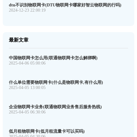
dtu不识别物联网卡(DTU物联网卡哪家好智云物联网的行吗)
2024-12-23 22:00:19
最新文章
中国物联网卡怎么用(联通物联网卡怎么解绑啊)
2025-04-06 05:00:06
什么单位需要物联网卡(什么是物联网卡,有什么用)
2025-04-05 13:00:05
企业物联网卡业务(联通物联网业务售后服务热线)
2025-04-05 06:30:06
低月租物联网卡(低月租流量卡可以买吗)
2025-04-05 04:30:06