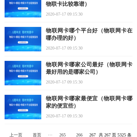
物联卡比较靠谱）
2020-07-17 09:15:30
物联网卡哪个平台好（物联网卡在
哪办理的好）
2020-07-17 09:15:30
物联网卡哪家公司最好（物联网卡
最好用的是哪家公司）
2020-07-17 09:15:30
物联网卡哪家最便宜（物联网卡哪
家的便宜些）
2020-07-17 09:15:30
上一页
首页
···
265
266
267
共 267 页 5325 条