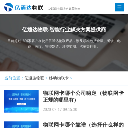
亿通达物联-智能行业解决方案提供商
目前超过1800家客户在使用亿通达物联产品，涉及领域包括金融、餐饮、电
商、医疗、智能制造、环境监测、汽车等行业。
当前位置：
亿通达物联
>
移动物联卡
>
物联网卡哪个公司稳定（物联网卡
正规的哪里有）
2020-07-17 09:15:30
物联网卡哪个靠谱（选择什么样的