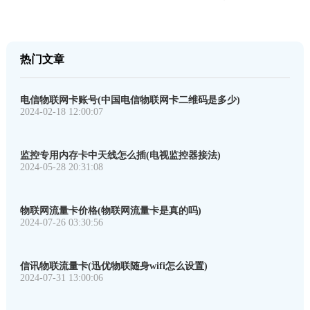
热门文章
电信物联网卡账号(中国电信物联网卡二维码是多少)
2024-02-18 12:00:07
监控专用内存卡中天线怎么插(电视监控器接法)
2024-05-28 20:31:08
物联网流量卡价格(物联网流量卡是真的吗)
2024-07-26 03:30:56
信讯物联流量卡(迅优物联随身wifi怎么设置)
2024-07-31 13:00:06